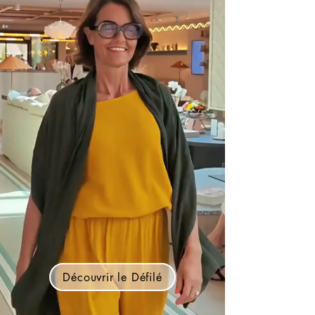
Découvrir le Défilé