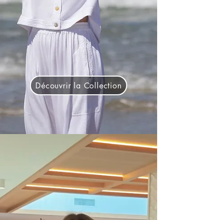
Découvrir la Collection