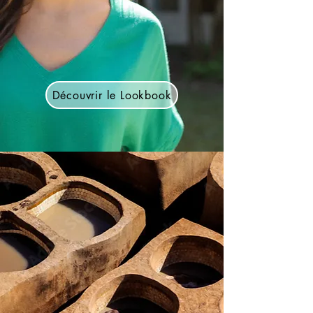
Découvrir le Lookbook