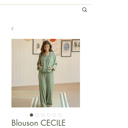
Blouson CECILE