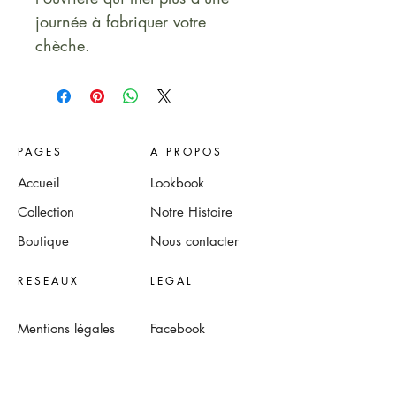
journée à fabriquer votre 
chèche.
PAGES
A PROPOS
Accueil
Lookbook
Collection
Notre Histoire
Boutique
Nous contacter
RESEAUX
LEGAL
Mentions légales
Facebook
Instagram