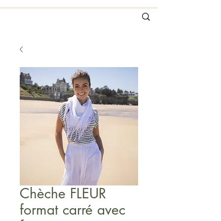
Chèche FLEUR
format carré avec