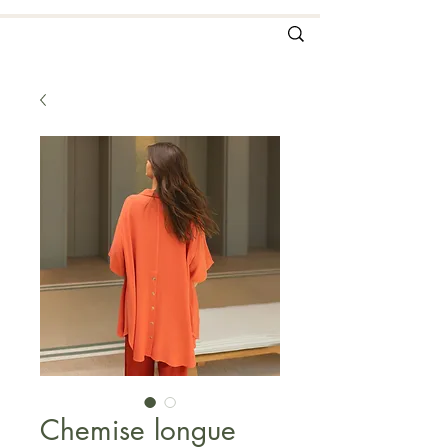
Chemise longue