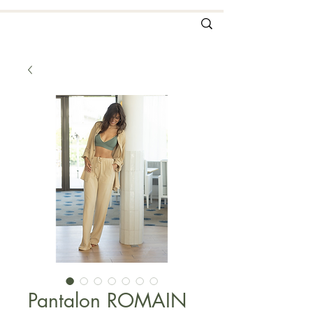
Pantalon ROMAIN